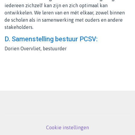
iedereen zichzelf kan zijn en zich optimaal kan
ontwikkelen. We leren van en mét elkaar, zowel binnen
de scholen als in samenwerking met ouders en andere
stakeholders.
D. Samenstelling bestuur PCSV:
Dorien Overvliet, bestuurder
Cookie instellingen