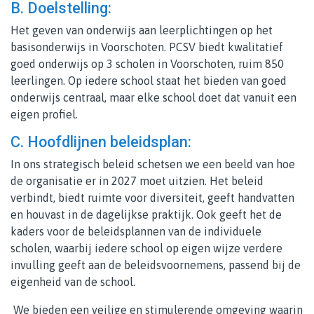
B. Doelstelling:
Het geven van onderwijs aan leerplichtingen op het
basisonderwijs in Voorschoten. PCSV biedt kwalitatief
goed onderwijs op 3 scholen in Voorschoten, ruim 850
leerlingen. Op iedere school staat het bieden van goed
onderwijs centraal, maar elke school doet dat vanuit een
eigen profiel.
C. Hoofdlijnen beleidsplan:
In ons strategisch beleid schetsen we een beeld van hoe
de organisatie er in 2027 moet uitzien. Het beleid
verbindt, biedt ruimte voor diversiteit, geeft handvatten
en houvast in de dagelijkse praktijk. Ook geeft het de
kaders voor de beleidsplannen van de individuele
scholen, waarbij iedere school op eigen wijze verdere
invulling geeft aan de beleidsvoornemens, passend bij de
eigenheid van de school.
We bieden een veilige en stimulerende omgeving waarin